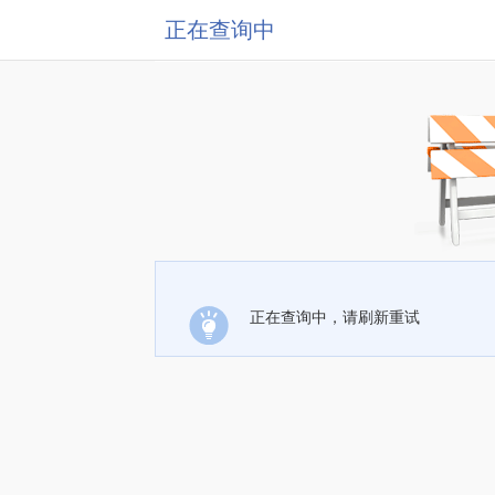
正在查询中
正在查询中，请刷新重试